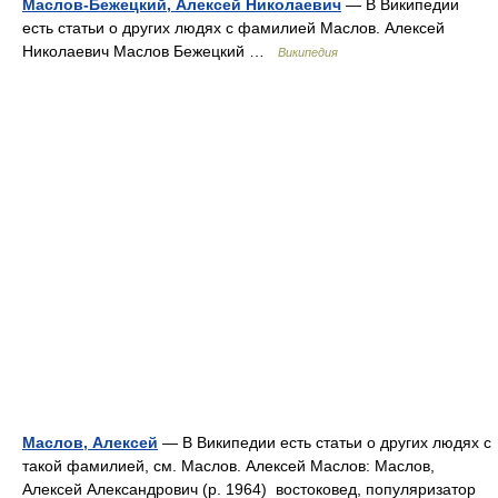
Маслов-Бежецкий, Алексей Николаевич
— В Википедии
есть статьи о других людях с фамилией Маслов. Алексей
Николаевич Маслов Бежецкий …
Википедия
Маслов, Алексей
— В Википедии есть статьи о других людях с
такой фамилией, см. Маслов. Алексей Маслов: Маслов,
Алексей Александрович (р. 1964) востоковед, популяризатор