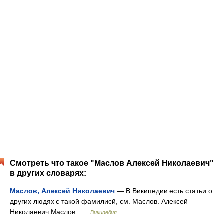
Смотреть что такое "Маслов Алексей Николаевич"
в других словарях:
Маслов, Алексей Николаевич
— В Википедии есть статьи о
других людях с такой фамилией, см. Маслов. Алексей
Николаевич Маслов …
Википедия